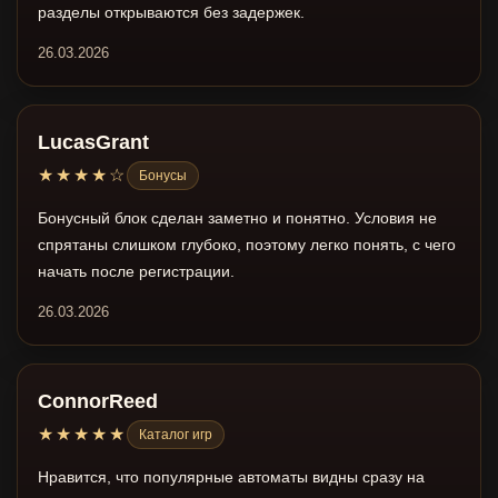
разделы открываются без задержек.
26.03.2026
LucasGrant
★★★★☆
Бонусы
Бонусный блок сделан заметно и понятно. Условия не
спрятаны слишком глубоко, поэтому легко понять, с чего
начать после регистрации.
26.03.2026
ConnorReed
★★★★★
Каталог игр
Нравится, что популярные автоматы видны сразу на