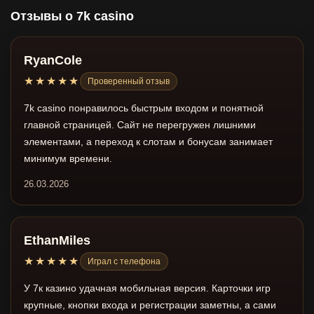
Отзывы о 7k casino
RyanCole
★★★★★
Проверенный отзыв
7k casino понравилось быстрым входом и понятной
главной страницей. Сайт не перегружен лишними
элементами, а переход к слотам и бонусам занимает
минимум времени.
26.03.2026
EthanMiles
★★★★★
Играл с телефона
У 7к казино удачная мобильная версия. Карточки игр
крупные, кнопки входа и регистрации заметны, а сами