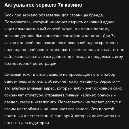
Актуальное зеркало 7к казино
Блок про зеркало обязателен для страницы бренда.
Пользователь, который не может открыть основной адрес,
ищет альтернативный способ входа, и именно поэтому
зеркало должно быть описано спокойно и понятно. Для 7k
casino это особенно важно: если основной адрес временно
недоступен, рабочее зеркало дает возможность открыть тот же
сайт, использовать те же данные для входа и продолжить игру
без повторной регистрации.
Сильный текст в этом разделе не превращает его в набор
однотипных ключей, а объясняет саму механику. Зеркало —
это альтернативный адрес, который дублирует основной сайт,
сохраняет структуру, открывает личный кабинет, бонусный
раздел, кассу и каталог игр. Пользователь не теряет доступ к
своим настройкам и не начинает все заново. Это простой,
понятный и естественный сценарий, который действительно
полезен для аудитории.