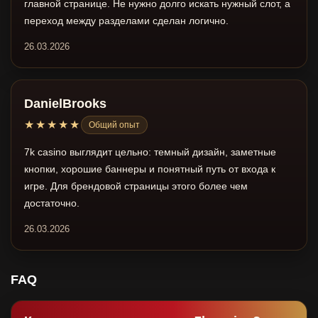
главной странице. Не нужно долго искать нужный слот, а
переход между разделами сделан логично.
26.03.2026
DanielBrooks
★★★★★
Общий опыт
7k casino выглядит цельно: темный дизайн, заметные
кнопки, хорошие баннеры и понятный путь от входа к
игре. Для брендовой страницы этого более чем
достаточно.
26.03.2026
FAQ