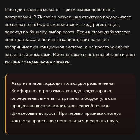
Еще один важный момент — ритм взаимодействия с
платформой. В 7k casino визуальная структура подталкивает
пользователя к быстрым действиям: вход, регистрация,
переход по баннеру, выбор слота. Если к этому добавляется
понятная касса и логичный кабинет, сайт начинает
восприниматься как цельная система, а не просто как яркая
витрина с автоматами. Именно такое сочетание обычно и дает
лучшие поведенческие сигналы.
Азартные игры подходят только для развлечения.
Комфортная игра возможна тогда, когда заранее
определены лимиты по времени и бюджету, а сам
процесс не воспринимается как способ решить
финансовые вопросы. При первых признаках потери
контроля правильнее остановиться и сделать паузу.