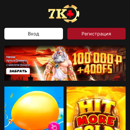
Вход
Регистрация