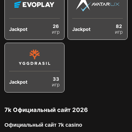
26
82
Jackpot
Jackpot
игр
игр
33
Jackpot
игр
7k Официальный сайт 2026
Официальный сайт 7k casino