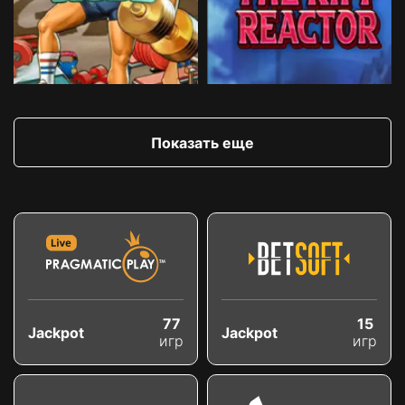
Показать еще
77
15
Jackpot
Jackpot
игр
игр