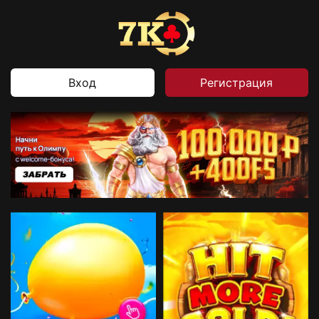
Вход
Регистрация