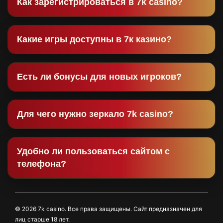
Как зарегистрироваться в 7k casino?
Какие игры доступны в 7к казино?
Есть ли бонусы для новых игроков?
Для чего нужно зеркало 7k casino?
Удобно ли пользоваться сайтом с
телефона?
© 2026 7k casino. Все права защищены. Сайт предназначен для
лиц старше 18 лет.