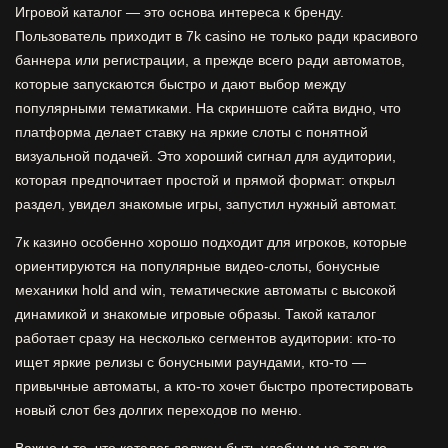
Игровой каталог — это основа интереса к бренду.
Пользователь приходит в 7k casino не только ради красивого
баннера или регистрации, а прежде всего ради автоматов,
которые запускаются быстро и дают выбор между
популярными тематиками. На скриншоте сайта видно, что
платформа делает ставку на яркие слоты с понятной
визуальной подачей. Это хороший сигнал для аудитории,
которая предпочитает простой и прямой формат: открыл
раздел, увидел знакомые игры, запустил нужный автомат.
7к казино особенно хорошо подходит для игроков, которые
ориентируются на популярные видео-слоты, бонусные
механики hold and win, тематические автоматы с высокой
динамикой и знакомые игровые образы. Такой каталог
работает сразу на несколько сегментов аудитории: кто-то
ищет яркие релизы с бонусными раундами, кто-то —
привычные автоматы, а кто-то хочет быстро протестировать
новый слот без долгих переходов по меню.