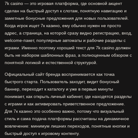
7k casino — это игровая платформа, где основной акцент
сделан на быстрый доступ к слотам, понятную навигацию и
заметные бонусные предложения для новых пользователей.
Когда игрок ищет 7к казино, ему обычно нужен не просто
адрес, а страница, на которой сразу видно регистрацию, вход,
welcome-пакет, популярные автоматы и рабочие разделы с
играми. Именно поэтому хороший текст для 7k casino должен
быть не набором шаблонных фраз, а полноценным обзором с
понятной логикой и естественной структурой.
Официальный сайт бренда воспринимается как точка
быстрого старта. Пользователь заходит, видит бонусный
баннер, переходит к каталогу и уже в первые минуты
понимает, как открыть личный кабинет, где находятся разделы
с играми и как активировать приветственное предложение.
Для 7к казино это особенно важно, потому что визуальный
стиль и сама подача платформы рассчитаны на динамичное
вовлечение: минимум лишних переходов, понятные кнопки и
быстрый доступ к игровому контенту.