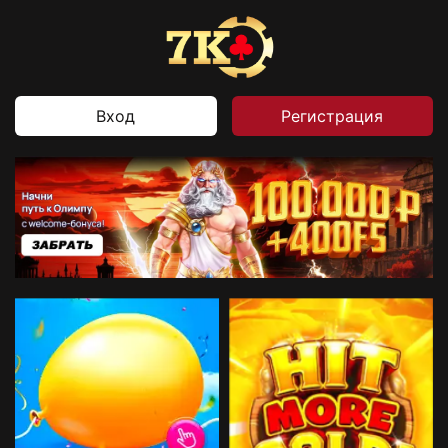
Вход
Регистрация