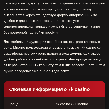
переход в кассу, доступ к акциям, сохранение игровой истории
и использование бонусных предложений. Вход в аккаунт
выполняется через стандартную форму авторизации. Это
удобно и для новых игроков, и для тех, кто уже
зарегистрировался раньше и хочет быстро вернуться к игре
без повторной настройки профиля.
Для мобильной аудитории этот блок также играет ключевую
роль. Многие пользователи впервые открывают 7k casino со
смартфона, поэтому регистрация и вход должны одинаково
удобно работать на небольшом экране. Чем проще переход
от первой страницы к кабинету, тем выше вовлеченность и тем
лучше поведенческие сигналы для сайта.
Ключевая информация о 7k casino
Бренд
7k casino / 7к казино