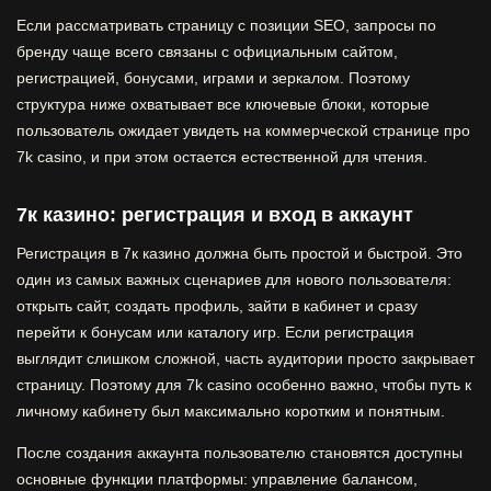
Если рассматривать страницу с позиции SEO, запросы по
бренду чаще всего связаны с официальным сайтом,
регистрацией, бонусами, играми и зеркалом. Поэтому
структура ниже охватывает все ключевые блоки, которые
пользователь ожидает увидеть на коммерческой странице про
7k casino, и при этом остается естественной для чтения.
7к казино: регистрация и вход в аккаунт
Регистрация в 7к казино должна быть простой и быстрой. Это
один из самых важных сценариев для нового пользователя:
открыть сайт, создать профиль, зайти в кабинет и сразу
перейти к бонусам или каталогу игр. Если регистрация
выглядит слишком сложной, часть аудитории просто закрывает
страницу. Поэтому для 7k casino особенно важно, чтобы путь к
личному кабинету был максимально коротким и понятным.
После создания аккаунта пользователю становятся доступны
основные функции платформы: управление балансом,