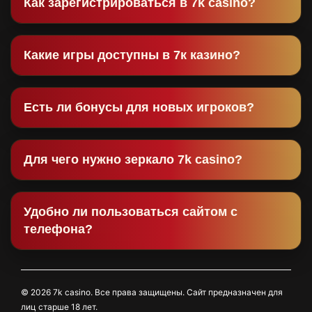
Как зарегистрироваться в 7k casino?
Какие игры доступны в 7к казино?
Есть ли бонусы для новых игроков?
Для чего нужно зеркало 7k casino?
Удобно ли пользоваться сайтом с
телефона?
© 2026 7k casino. Все права защищены. Сайт предназначен для
лиц старше 18 лет.