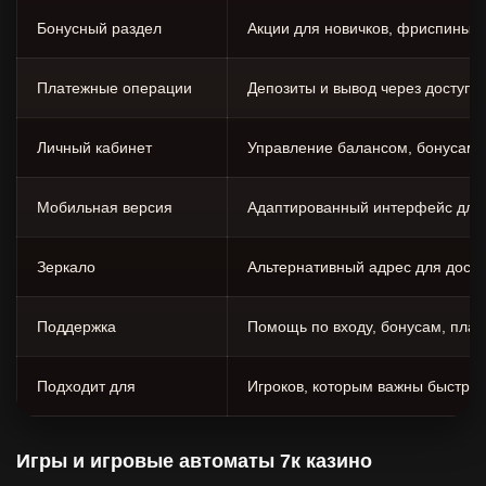
Бонусный раздел
Акции для новичков, фриспины,
Платежные операции
Депозиты и вывод через доступн
Личный кабинет
Управление балансом, бонусами
Мобильная версия
Адаптированный интерфейс для
Зеркало
Альтернативный адрес для дост
Поддержка
Помощь по входу, бонусам, плат
Подходит для
Игроков, которым важны быстрый
Игры и игровые автоматы 7к казино