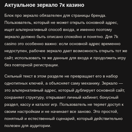
Актуальное зеркало 7к казино
Блок про зеркало обязателен для страницы бренда.
Пользователь, который не может открыть основной адрес,
ищет альтернативный способ входа, и именно поэтому
зеркало должно быть описано спокойно и понятно. Для 7k
casino это особенно важно: если основной адрес временно
недоступен, рабочее зеркало дает возможность открыть тот же
сайт, использовать те же данные для входа и продолжить игру
без повторной регистрации.
Сильный текст в этом разделе не превращает его в набор
однотипных ключей, а объясняет саму механику. Зеркало —
это альтернативный адрес, который дублирует основной сайт,
сохраняет структуру, открывает личный кабинет, бонусный
раздел, кассу и каталог игр. Пользователь не теряет доступ к
своим настройкам и не начинает все заново. Это простой,
понятный и естественный сценарий, который действительно
полезен для аудитории.