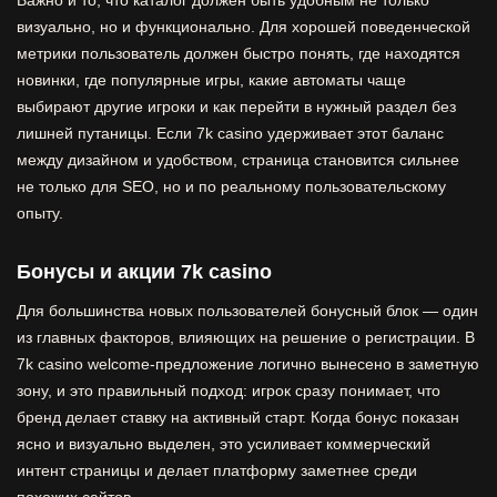
Важно и то, что каталог должен быть удобным не только
визуально, но и функционально. Для хорошей поведенческой
метрики пользователь должен быстро понять, где находятся
новинки, где популярные игры, какие автоматы чаще
выбирают другие игроки и как перейти в нужный раздел без
лишней путаницы. Если 7k casino удерживает этот баланс
между дизайном и удобством, страница становится сильнее
не только для SEO, но и по реальному пользовательскому
опыту.
Бонусы и акции 7k casino
Для большинства новых пользователей бонусный блок — один
из главных факторов, влияющих на решение о регистрации. В
7k casino welcome-предложение логично вынесено в заметную
зону, и это правильный подход: игрок сразу понимает, что
бренд делает ставку на активный старт. Когда бонус показан
ясно и визуально выделен, это усиливает коммерческий
интент страницы и делает платформу заметнее среди