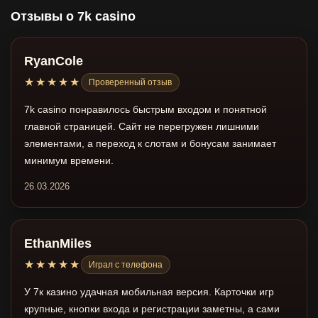
Отзывы о 7k casino
RyanCole
★★★★★
Проверенный отзыв
7k casino понравилось быстрым входом и понятной
главной страницей. Сайт не перегружен лишними
элементами, а переход к слотам и бонусам занимает
минимум времени.
26.03.2026
EthanMiles
★★★★★
Играл с телефона
У 7к казино удачная мобильная версия. Карточки игр
крупные, кнопки входа и регистрации заметны, а сами