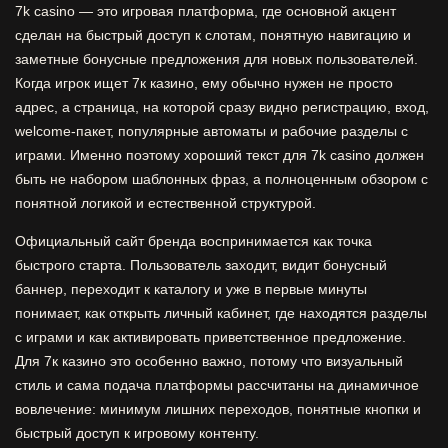
7k casino — это игровая платформа, где основной акцент
сделан на быстрый доступ к слотам, понятную навигацию и
заметные бонусные предложения для новых пользователей.
Когда игрок ищет 7к казино, ему обычно нужен не просто
адрес, а страница, на которой сразу видно регистрацию, вход,
welcome-пакет, популярные автоматы и рабочие разделы с
играми. Именно поэтому хороший текст для 7k casino должен
быть не набором шаблонных фраз, а полноценным обзором с
понятной логикой и естественной структурой.
Официальный сайт бренда воспринимается как точка
быстрого старта. Пользователь заходит, видит бонусный
баннер, переходит к каталогу и уже в первые минуты
понимает, как открыть личный кабинет, где находятся разделы
с играми и как активировать приветственное предложение.
Для 7к казино это особенно важно, потому что визуальный
стиль и сама подача платформы рассчитаны на динамичное
вовлечение: минимум лишних переходов, понятные кнопки и
быстрый доступ к игровому контенту.