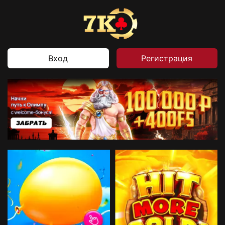
Вход
Регистрация