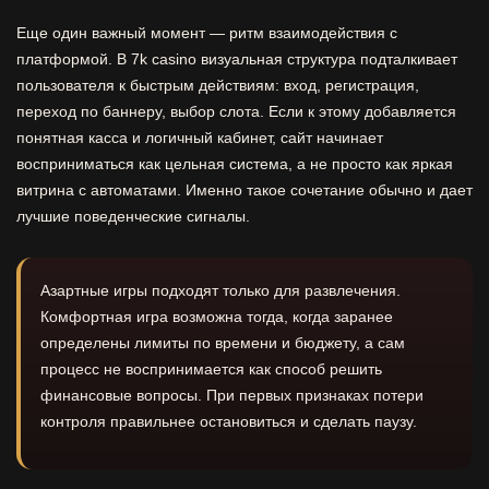
Еще один важный момент — ритм взаимодействия с
платформой. В 7k casino визуальная структура подталкивает
пользователя к быстрым действиям: вход, регистрация,
переход по баннеру, выбор слота. Если к этому добавляется
понятная касса и логичный кабинет, сайт начинает
восприниматься как цельная система, а не просто как яркая
витрина с автоматами. Именно такое сочетание обычно и дает
лучшие поведенческие сигналы.
Азартные игры подходят только для развлечения.
Комфортная игра возможна тогда, когда заранее
определены лимиты по времени и бюджету, а сам
процесс не воспринимается как способ решить
финансовые вопросы. При первых признаках потери
контроля правильнее остановиться и сделать паузу.