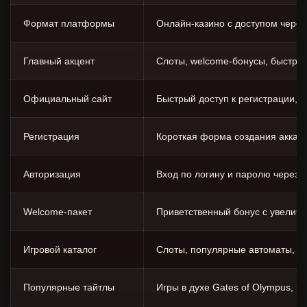
Формат платформы
Онлайн-казино с доступом чере
Главный акцент
Слоты, welcome-бонусы, быстры
Официальный сайт
Быстрый доступ к регистрации, и
Регистрация
Короткая форма создания аккаун
Авторизация
Вход по логину и паролю через 
Welcome-пакет
Приветственный бонус с увелич
Игровой каталог
Слоты, популярные автоматы, н
Популярные тайтлы
Игры в духе Gates of Olympus, h