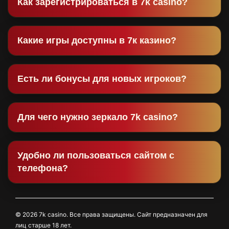
Как зарегистрироваться в 7k casino?
Какие игры доступны в 7к казино?
Есть ли бонусы для новых игроков?
Для чего нужно зеркало 7k casino?
Удобно ли пользоваться сайтом с
телефона?
© 2026 7k casino. Все права защищены. Сайт предназначен для
лиц старше 18 лет.