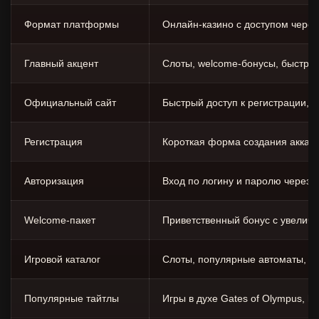
Формат платформы
Онлайн-казино с доступом чере
Главный акцент
Слоты, welcome-бонусы, быстры
Официальный сайт
Быстрый доступ к регистрации, и
Регистрация
Короткая форма создания аккаун
Авторизация
Вход по логину и паролю через 
Welcome-пакет
Приветственный бонус с увелич
Игровой каталог
Слоты, популярные автоматы, н
Популярные тайтлы
Игры в духе Gates of Olympus, h