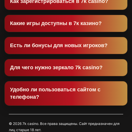
Как зарегистрироваться в 7k casino?
Какие игры доступны в 7к казино?
Есть ли бонусы для новых игроков?
Для чего нужно зеркало 7k casino?
Удобно ли пользоваться сайтом с
телефона?
© 2026 7k casino. Все права защищены. Сайт предназначен для
лиц старше 18 лет.