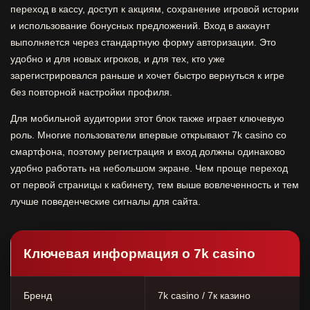
переход в кассу, доступ к акциям, сохранение игровой истории
и использование бонусных предложений. Вход в аккаунт
выполняется через стандартную форму авторизации. Это
удобно и для новых игроков, и для тех, кто уже
зарегистрировался раньше и хочет быстро вернуться к игре
без повторной настройки профиля.
Для мобильной аудитории этот блок также играет ключевую
роль. Многие пользователи впервые открывают 7k casino со
смартфона, поэтому регистрация и вход должны одинаково
удобно работать на небольшом экране. Чем проще переход
от первой страницы к кабинету, тем выше вовлеченность и тем
лучше поведенческие сигналы для сайта.
Ключевая информация о 7k casino
Бренд
7k casino / 7к казино