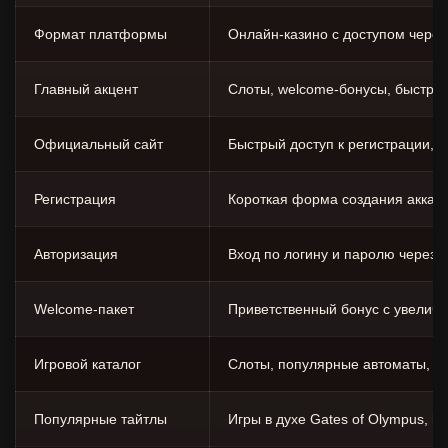
Формат платформы
Онлайн-казино с доступом чере
Главный акцент
Слоты, welcome-бонусы, быстры
Официальный сайт
Быстрый доступ к регистрации, и
Регистрация
Короткая форма создания аккаун
Авторизация
Вход по логину и паролю через 
Welcome-пакет
Приветственный бонус с увелич
Игровой каталог
Слоты, популярные автоматы, н
Популярные тайтлы
Игры в духе Gates of Olympus, h