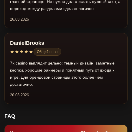
главной странице. Не нужно долго искать нужный слот, а
переход между разделами сделан логично.
26.03.2026
DanielBrooks
★★★★★
Общий опыт
7k casino выглядит цельно: темный дизайн, заметные
кнопки, хорошие баннеры и понятный путь от входа к
игре. Для брендовой страницы этого более чем
достаточно.
26.03.2026
FAQ