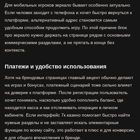
Для мобильных игроков зеркало бывает особенно актуально.
Если человек заходит с телефона и хочет быстро вернуться к
платформе, альтернативный адрес становится самым
удобным способом продолжить игру. По этой причине блок
про зеркало нужно держать на странице рядом с основными
коммерческими разделами, а не прятать в конце без
контекста.
Платежи и удобство использования
Хотя на брендовых страницах главный акцент обычно делают
на играх и бонусах, платежный сценарий тоже сильно влияет
на доверие к платформе. После регистрации пользователь
хочет понимать, насколько удобно пополнить баланс, где
находится касса и как отслеживать операции в личном
кабинете. Если интерфейс 7к казино помогает быстро найти
нужные разделы и не заставляет искать элементарные
функции по всему сайту, это работает в плюс и для конверсии,
и для общего впечатления о бренде.