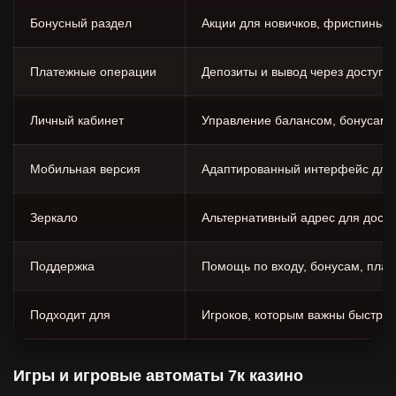
Бонусный раздел
Акции для новичков, фриспины,
Платежные операции
Депозиты и вывод через доступн
Личный кабинет
Управление балансом, бонусами
Мобильная версия
Адаптированный интерфейс для
Зеркало
Альтернативный адрес для дост
Поддержка
Помощь по входу, бонусам, плат
Подходит для
Игроков, которым важны быстрый
Игры и игровые автоматы 7к казино