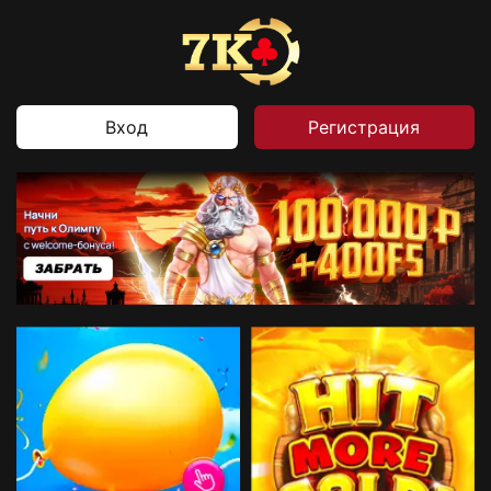
Вход
Регистрация