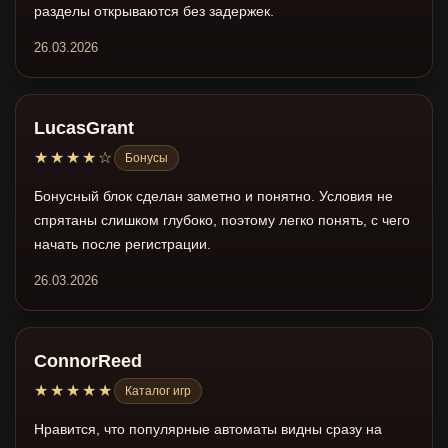
разделы открываются без задержек.
26.03.2026
LucasGrant
★★★★☆
Бонусы
Бонусный блок сделан заметно и понятно. Условия не
спрятаны слишком глубоко, поэтому легко понять, с чего
начать после регистрации.
26.03.2026
ConnorReed
★★★★★
Каталог игр
Нравится, что популярные автоматы видны сразу на