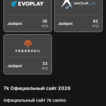
26
82
Jackpot
Jackpot
игр
игр
33
Jackpot
игр
7k Официальный сайт 2026
Официальный сайт 7k casino