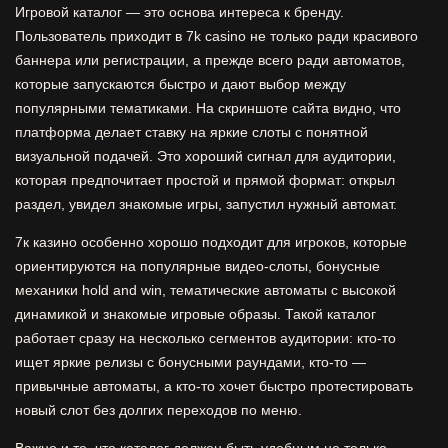
Игровой каталог — это основа интереса к бренду.
Пользователь приходит в 7k casino не только ради красивого
баннера или регистрации, а прежде всего ради автоматов,
которые запускаются быстро и дают выбор между
популярными тематиками. На скриншоте сайта видно, что
платформа делает ставку на яркие слоты с понятной
визуальной подачей. Это хороший сигнал для аудитории,
которая предпочитает простой и прямой формат: открыл
раздел, увидел знакомые игры, запустил нужный автомат.
7к казино особенно хорошо подходит для игроков, которые
ориентируются на популярные видео-слоты, бонусные
механики hold and win, тематические автоматы с высокой
динамикой и знакомые игровые образы. Такой каталог
работает сразу на несколько сегментов аудитории: кто-то
ищет яркие релизы с бонусными раундами, кто-то —
привычные автоматы, а кто-то хочет быстро протестировать
новый слот без долгих переходов по меню.