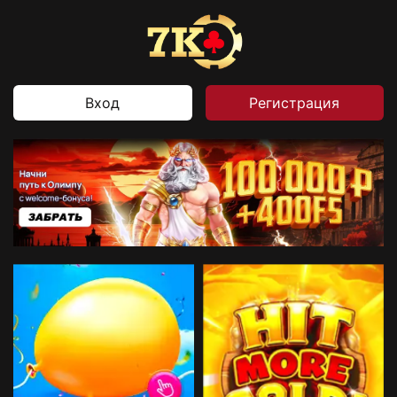
Вход
Регистрация