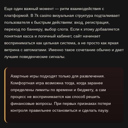
Еще один важный момент — ритм взаимодействия с
платформой. В 7k casino визуальная структура подталкивает
пользователя к быстрым действиям: вход, регистрация,
переход по баннеру, выбор слота. Если к этому добавляется
понятная касса и логичный кабинет, сайт начинает
восприниматься как цельная система, а не просто как яркая
витрина с автоматами. Именно такое сочетание обычно и дает
лучшие поведенческие сигналы.
Азартные игры подходят только для развлечения.
Комфортная игра возможна тогда, когда заранее
определены лимиты по времени и бюджету, а сам
процесс не воспринимается как способ решить
финансовые вопросы. При первых признаках потери
контроля правильнее остановиться и сделать паузу.