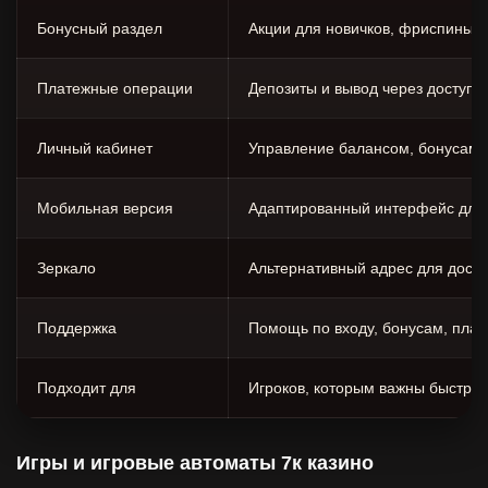
Бонусный раздел
Акции для новичков, фриспины,
Платежные операции
Депозиты и вывод через доступн
Личный кабинет
Управление балансом, бонусами
Мобильная версия
Адаптированный интерфейс для
Зеркало
Альтернативный адрес для дост
Поддержка
Помощь по входу, бонусам, плат
Подходит для
Игроков, которым важны быстрый
Игры и игровые автоматы 7к казино