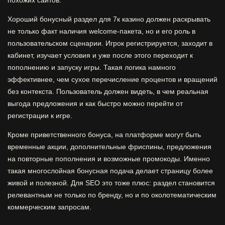
похожих сайтов.
Хороший бонусный раздел для 7к казино должен раскрывать
не только факт наличия welcome-пакета, но и его роль в
пользовательском сценарии. Игрок регистрируется, заходит в
кабинет, изучает условия и уже после этого переходит к
пополнению и запуску игры. Такая логика намного
эффективнее, чем сухое перечисление процентов и вращений
без контекста. Пользователь должен видеть, в чем реальная
выгода предложения и как быстро можно перейти от
регистрации к игре.
Кроме приветственного бонуса, на платформе могут быть
временные акции, дополнительные фриспины, предложения
на повторные пополнения и возможные промокоды. Именно
такая многослойная бонусная подача делает страницу более
живой и полезной. Для SEO это тоже плюс: раздел становится
релевантным не только по бренду, но и по околотематическим
коммерческим запросам.