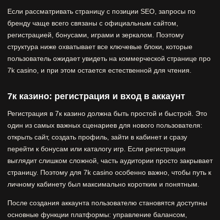
Если рассматривать страницу с позиции SEO, запросы по
бренду чаще всего связаны с официальным сайтом,
регистрацией, бонусами, играми и зеркалом. Поэтому
структура ниже охватывает все ключевые блоки, которые
пользователь ожидает увидеть на коммерческой странице про
7k casino, и при этом остается естественной для чтения.
7к казино: регистрация и вход в аккаунт
Регистрация в 7к казино должна быть простой и быстрой. Это
один из самых важных сценариев для нового пользователя:
открыть сайт, создать профиль, зайти в кабинет и сразу
перейти к бонусам или каталогу игр. Если регистрация
выглядит слишком сложной, часть аудитории просто закрывает
страницу. Поэтому для 7k casino особенно важно, чтобы путь к
личному кабинету был максимально коротким и понятным.
После создания аккаунта пользователю становятся доступны
основные функции платформы: управление балансом,