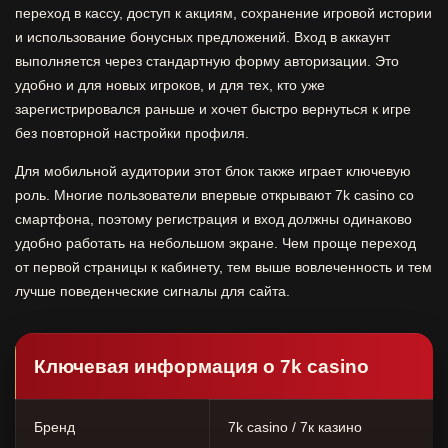
переход в кассу, доступ к акциям, сохранение игровой истории
и использование бонусных предложений. Вход в аккаунт
выполняется через стандартную форму авторизации. Это
удобно и для новых игроков, и для тех, кто уже
зарегистрировался раньше и хочет быстро вернуться к игре
без повторной настройки профиля.
Для мобильной аудитории этот блок также играет ключевую
роль. Многие пользователи впервые открывают 7k casino со
смартфона, поэтому регистрация и вход должны одинаково
удобно работать на небольшом экране. Чем проще переход
от первой страницы к кабинету, тем выше вовлеченность и тем
лучше поведенческие сигналы для сайта.
Ключевая информация о 7k casino
Бренд
7k casino / 7к казино