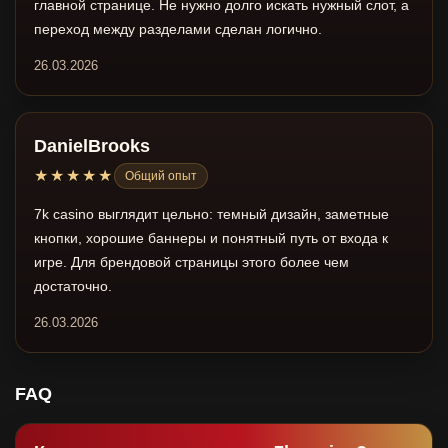
главной странице. Не нужно долго искать нужный слот, а
переход между разделами сделан логично.
26.03.2026
DanielBrooks
★★★★★
Общий опыт
7k casino выглядит цельно: темный дизайн, заметные
кнопки, хорошие баннеры и понятный путь от входа к
игре. Для брендовой страницы этого более чем
достаточно.
26.03.2026
FAQ