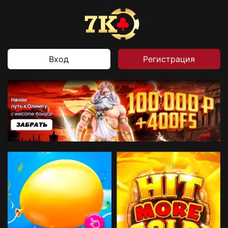
Вход
Регистрация