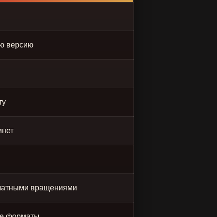
ую версию
ту
инет
платными вращениями
ые форматы