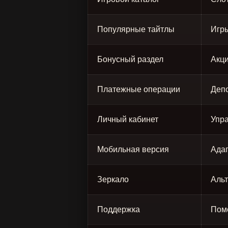
Популярные тайтлы
Игры
Бонусный раздел
Акц
Платежные операции
Депо
Личный кабинет
Упра
Мобильная версия
Ада
Зеркало
Альт
Поддержка
Помо