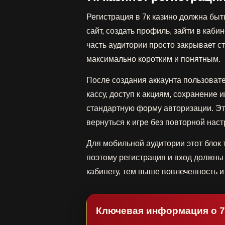
Регистрация в 7к казино должна быт
сайт, создать профиль, зайти в каби
часть аудитории просто закрывает с
максимально коротким и понятным.
После создания аккаунта пользоват
кассу, доступ к акциям, сохранение
стандартную форму авторизации. Это
вернуться к игре без повторной нас
Для мобильной аудитории этот блок 
поэтому регистрация и вход должны
кабинету, тем выше вовлеченность и
Ключевая информация о 7