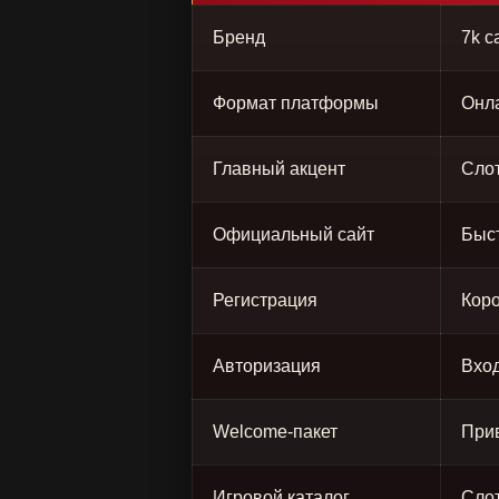
Бренд
7k c
Формат платформы
Онла
Главный акцент
Слот
Официальный сайт
Быст
Регистрация
Коро
Авторизация
Вход
Welcome-пакет
Прив
Игровой каталог
Сло