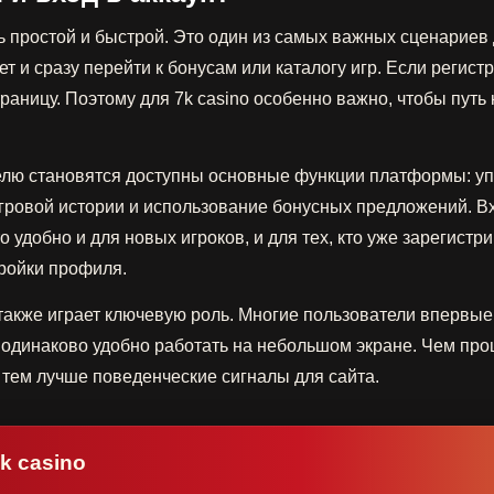
ь простой и быстрой. Это один из самых важных сценариев 
нет и сразу перейти к бонусам или каталогу игр. Если реги
траницу. Поэтому для 7k casino особенно важно, чтобы путь
елю становятся доступны основные функции платформы: уп
 игровой истории и использование бонусных предложений. В
 удобно и для новых игроков, и для тех, кто уже зарегистр
тройки профиля.
также играет ключевую роль. Многие пользователи впервые
 одинаково удобно работать на небольшом экране. Чем про
 тем лучше поведенческие сигналы для сайта.
k casino