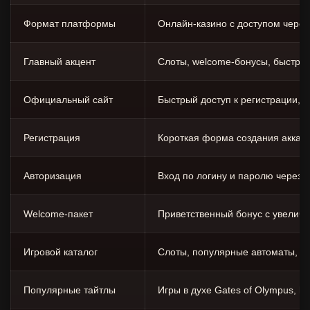
Формат платформы
Онлайн-казино с доступом чере
Главный акцент
Слоты, welcome-бонусы, быстры
Официальный сайт
Быстрый доступ к регистрации, и
Регистрация
Короткая форма создания аккаун
Авторизация
Вход по логину и паролю через 
Welcome-пакет
Приветственный бонус с увелич
Игровой каталог
Слоты, популярные автоматы, н
Популярные тайтлы
Игры в духе Gates of Olympus, h