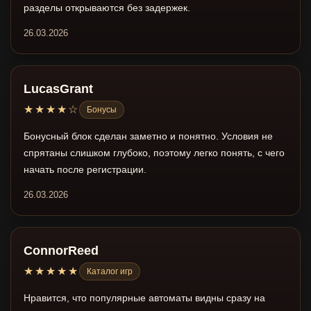
разделы открываются без задержек.
26.03.2026
LucasGrant
★★★★☆
Бонусы
Бонусный блок сделан заметно и понятно. Условия не
спрятаны слишком глубоко, поэтому легко понять, с чего
начать после регистрации.
26.03.2026
ConnorReed
★★★★★
Каталог игр
Нравится, что популярные автоматы видны сразу на