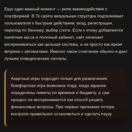
Еще один важный момент — ритм взаимодействия с
платформой. В 7k casino визуальная структура подталкивает
пользователя к быстрым действиям: вход, регистрация,
переход по баннеру, выбор слота. Если к этому добавляется
понятная касса и логичный кабинет, сайт начинает
восприниматься как цельная система, а не просто как яркая
витрина с автоматами. Именно такое сочетание обычно и дает
лучшие поведенческие сигналы.
Азартные игры подходят только для развлечения.
Комфортная игра возможна тогда, когда заранее
определены лимиты по времени и бюджету, а сам
процесс не воспринимается как способ решить
финансовые вопросы. При первых признаках потери
контроля правильнее остановиться и сделать паузу.