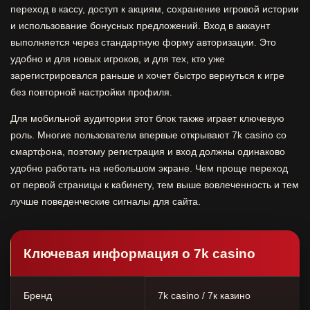
переход в кассу, доступ к акциям, сохранение игровой истории
и использование бонусных предложений. Вход в аккаунт
выполняется через стандартную форму авторизации. Это
удобно и для новых игроков, и для тех, кто уже
зарегистрировался раньше и хочет быстро вернуться к игре
без повторной настройки профиля.
Для мобильной аудитории этот блок также играет ключевую
роль. Многие пользователи впервые открывают 7k casino со
смартфона, поэтому регистрация и вход должны одинаково
удобно работать на небольшом экране. Чем проще переход
от первой страницы к кабинету, тем выше вовлеченность и тем
лучше поведенческие сигналы для сайта.
Ключевая информация о 7k casino
Бренд
7k casino / 7к казино