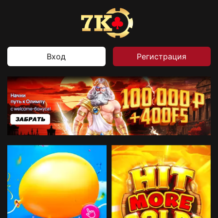
Вход
Регистрация