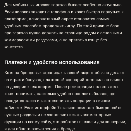
Для мобильных игроков зеркало бывает особенно актуально.
Если человек заходит с телефона и хочет быстро вернуться к
платформе, альтернативный адрес становится самым
удобным способом продолжить игру. По этой причине блок
про зеркало нужно держать на странице рядом с основными
коммерческими разделами, а не прятать в конце без
контекста.
Платежи и удобство использования
Хотя на брендовых страницах главный акцент обычно делают
на играх и бонусах, платежный сценарий тоже сильно влияет
на доверие к платформе. После регистрации пользователь
хочет понимать, насколько удобно пополнить баланс, где
находится касса и как отслеживать операции в личном
кабинете. Если интерфейс 7к казино помогает быстро найти
нужные разделы и не заставляет искать элементарные
функции по всему сайту, это работает в плюс и для конверсии,
и для общего впечатления о бренде.